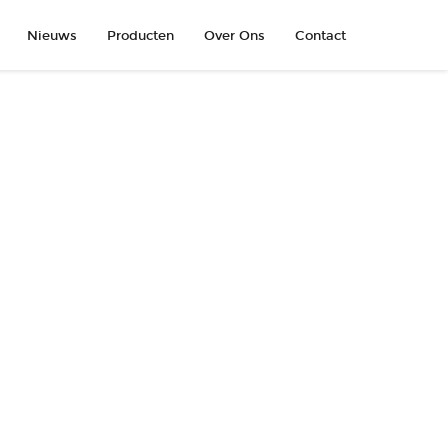
Nieuws
Producten
Over Ons
Contact